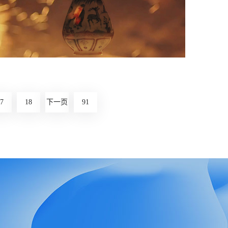
点击查看》
博物馆宣传片
博物馆宣传片
7
18
下一页
91
点击查看》