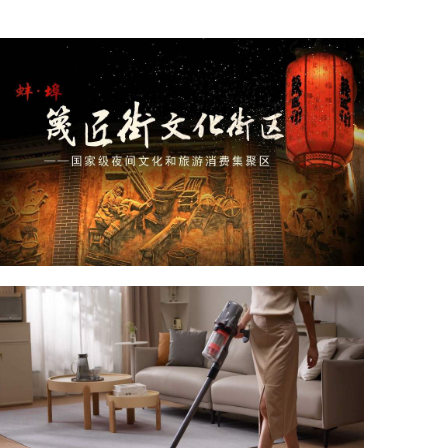
蚌埠篾匠街文化街区宣传片
蚌埠篾匠街文化街区宣传片
点击查看》