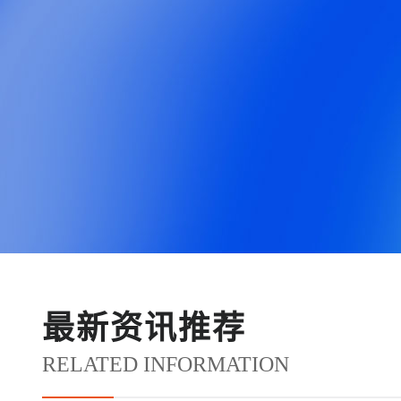
最新资讯推荐
RELATED INFORMATION