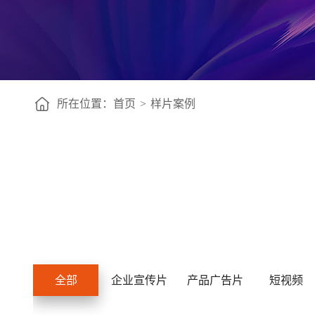
所在位置：
首页
>
样片案例
全部
企业宣传片
产品广告片
短视频