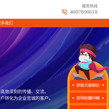
服务热线
4007890618
联系我们
间高效深刻的传播、交流。
用户转化为企业忠诚的客户。