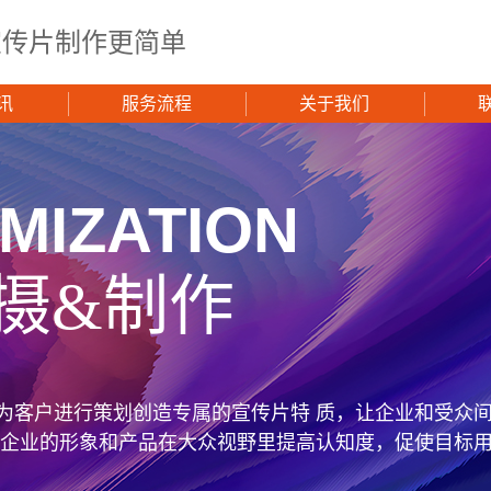
宣传片制作更简单
讯
服务流程
关于我们
MIZATION
摄&制作
为客户进行策划创造专属的宣传片特 质，让企业和受众
使企业的形象和产品在大众视野里提高认知度，促使目标