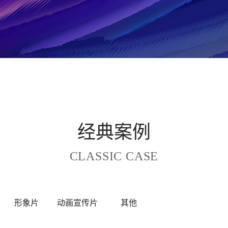
经典案例
CLASSIC CASE
形象片
动画宣传片
其他