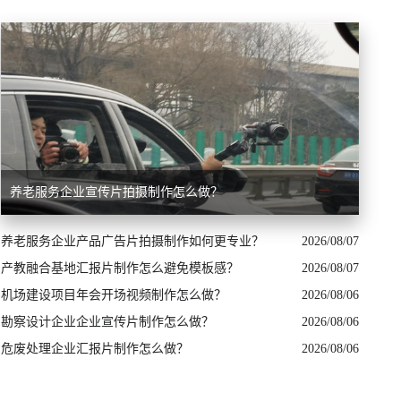
养老服务企业宣传片拍摄制作怎么做？
养老服务企业产品广告片拍摄制作如何更专业？
2026/08/07
产教融合基地汇报片制作怎么避免模板感？
2026/08/07
机场建设项目年会开场视频制作怎么做？
2026/08/06
勘察设计企业企业宣传片制作怎么做？
2026/08/06
危废处理企业汇报片制作怎么做？
2026/08/06