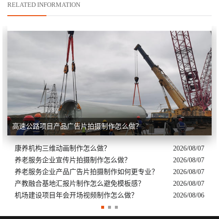
RELATED INFORMATION
高速公路项目产品广告片拍摄制作怎么做？
康养机构三维动画制作怎么做？
2026/08/07
养老服务企业宣传片拍摄制作怎么做？
2026/08/07
养老服务企业产品广告片拍摄制作如何更专业？
2026/08/07
产教融合基地汇报片制作怎么避免模板感？
2026/08/07
机场建设项目年会开场视频制作怎么做？
2026/08/06