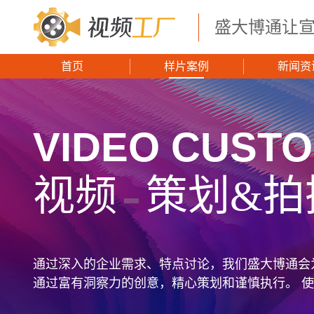
盛大博通让
首页
样片案例
新闻资
VIDEO CUSTO
视频
策划&拍
通过深入的企业需求、特点讨论，我们盛大博通会
通过富有洞察力的创意，精心策划和谨慎执行。 