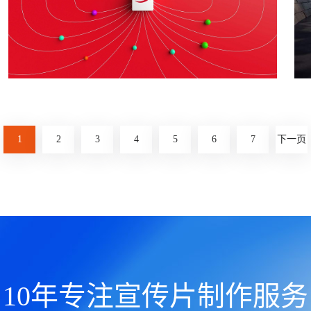
点击查看》
logo演绎视频制作
logo演绎视频制作
1
2
3
4
5
6
7
下一页
点击查看》
10年专注宣传片制作服务