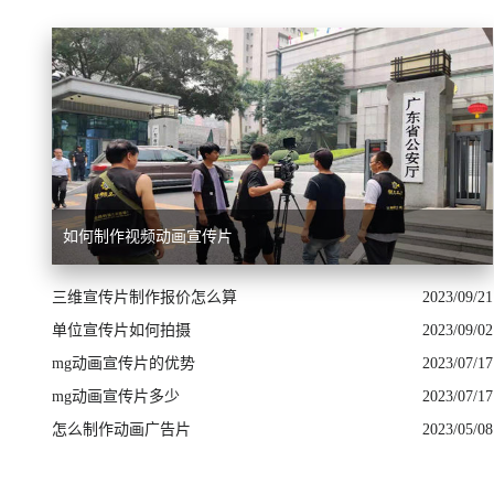
如何制作视频动画宣传片
三维宣传片制作报价怎么算
2023/09/21
单位宣传片如何拍摄
2023/09/02
mg动画宣传片的优势
2023/07/17
mg动画宣传片多少
2023/07/17
怎么制作动画广告片
2023/05/08