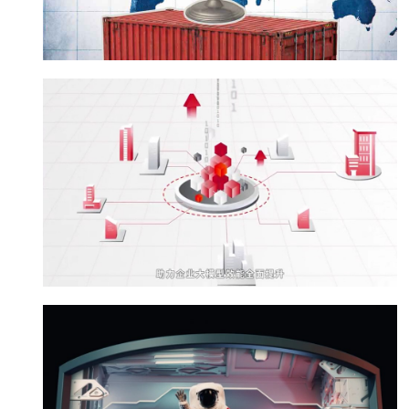
航运企业拼贴动画制作
航运企业拼贴动画制作
点击查看》
天翼云2.5D讲解动画
天翼云2.5D讲解动画