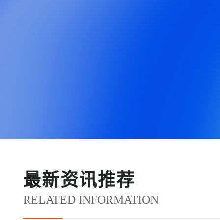
最新资讯推荐
RELATED INFORMATION