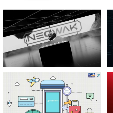
剃须刀品牌品宣视频
剃须刀品牌品宣视频
点击查看》