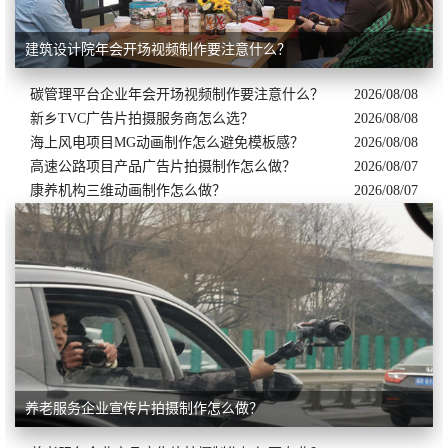
建筑设计院年会开场视频制作要注意什么？
碳管理平台企业年会开场视频制作要注意什么？
2026/08/08
新乡TVC广告片拍摄服务商怎么选？
2026/08/08
海上风电项目MG动画制作怎么避免模板感？
2026/08/08
高速公路项目产品广告片拍摄制作怎么做？
2026/08/07
康养机构三维动画制作怎么做？
2026/08/07
养老服务企业宣传片拍摄制作怎么做？