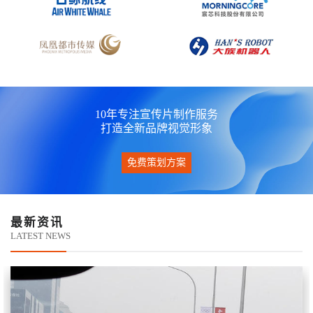
10年专注宣传片制作服务
打造全新品牌视觉形象
免费策划方案
最新资讯
LATEST NEWS