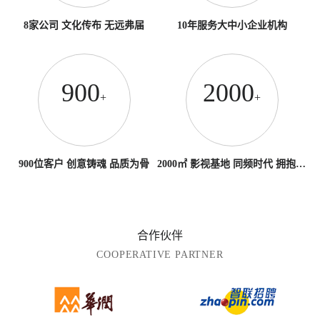
8家公司 文化传布 无远弗届
10年服务大中小企业机构
900
2000
+
+
900位客户 创意铸魂 品质为骨
2000㎡ 影视基地 同频时代 拥抱未来
合作伙伴
COOPERATIVE PARTNER