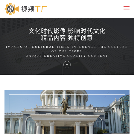
文化时代影像 影响时代文化
精品内容 独特创意
IMAGES OF CULTURAL TIMES INFLUENCE THE CULTURE
OF THE TIMES
UNIQUE CREATIVE QUALITY CONTENT