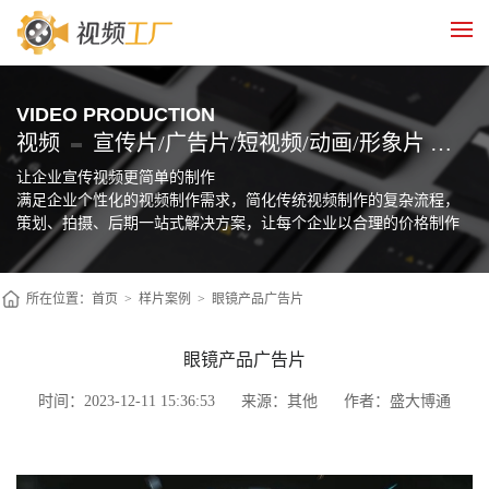
VIDEO PRODUCTION
视频
宣传片/广告片/短视频/动画/形象片 制作
让企业宣传视频更简单的制作
满足企业个性化的视频制作需求，简化传统视频制作的复杂流程，
策划、拍摄、后期一站式解决方案，让每个企业以合理的价格制作
自己的宣传片
所在位置：
首页
>
样片案例
>
眼镜产品广告片
眼镜产品广告片
时间：2023-12-11 15:36:53
来源：其他
作者：盛大博通