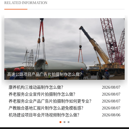
RELATED INFORMATION
高速公路项目产品广告片拍摄制作怎么做？
康养机构三维动画制作怎么做？
2026/08/07
养老服务企业宣传片拍摄制作怎么做？
2026/08/07
养老服务企业产品广告片拍摄制作如何更专业？
2026/08/07
产教融合基地汇报片制作怎么避免模板感？
2026/08/07
机场建设项目年会开场视频制作怎么做？
2026/08/06