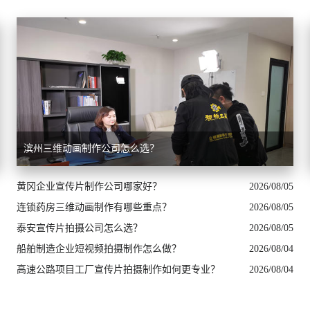
滨州三维动画制作公司怎么选？
黄冈企业宣传片制作公司哪家好？
2026/08/05
连锁药房三维动画制作有哪些重点？
2026/08/05
泰安宣传片拍摄公司怎么选？
2026/08/05
船舶制造企业短视频拍摄制作怎么做？
2026/08/04
高速公路项目工厂宣传片拍摄制作如何更专业？
2026/08/04