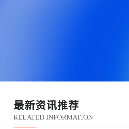
最新资讯推荐
RELATED INFORMATION