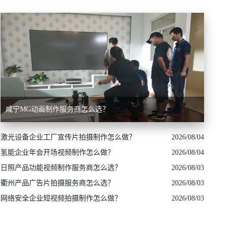
咸宁MG动画制作服务商怎么选？
激光设备企业工厂宣传片拍摄制作怎么做？
2026/08/04
氢能企业年会开场视频制作怎么做？
2026/08/04
日照产品功能视频制作服务商怎么选？
2026/08/03
衢州产品广告片拍摄服务商怎么选？
2026/08/03
网络安全企业短视频拍摄制作怎么做？
2026/08/03