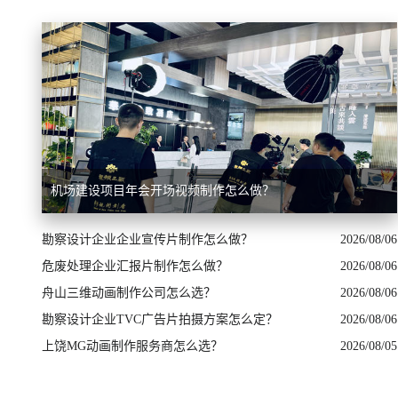
机场建设项目年会开场视频制作怎么做？
勘察设计企业企业宣传片制作怎么做？
2026/08/06
危废处理企业汇报片制作怎么做？
2026/08/06
舟山三维动画制作公司怎么选？
2026/08/06
勘察设计企业TVC广告片拍摄方案怎么定？
2026/08/06
上饶MG动画制作服务商怎么选？
2026/08/05