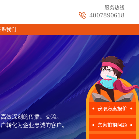
服务热线
4007890618
联系我们
间高效深刻的传播、交流。
用户转化为企业忠诚的客户。