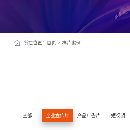
所在位置：
首页
>
样片案例
全部
企业宣传片
产品广告片
短视频