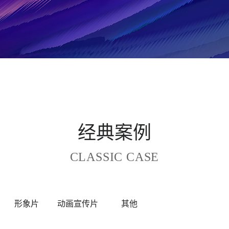
经典案例
CLASSIC CASE
形象片
动画宣传片
其他