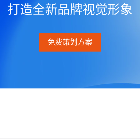
打造全新品牌视觉形象
免费策划方案