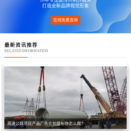
打造全新品牌视觉形象
在线免费咨询
最新资讯推荐
RELATED INFORMATION
高速公路项目产品广告片拍摄制作怎么做？