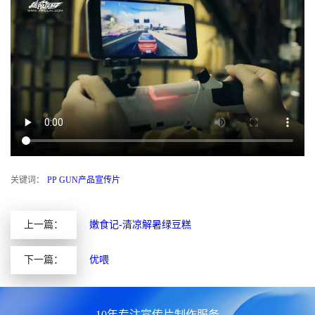
关键词：
PP GUN产品宣传片​
上一篇：
嫩食记-清凉解暑绿豆糕
下一篇：
优喂
10年专注宣传片制作服务