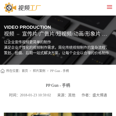
VIDEO PRODUCTION
视频
宣传片/广告片/短视频/动画/形象片 制作
让企业宣传视频更简单的制作
满足企业个性化的视频制作需求，简化传统视频制作的复杂流程，
策划、拍摄、后期一站式解决方案，让每个企业以合理的价格制作
自己的宣传片
所在位置：
首页
>
样片案例
>
PP Gun - 手柄
PP Gun - 手柄
时间：2018-01-23 10:59:02
来源：其他
作者：盛大博通