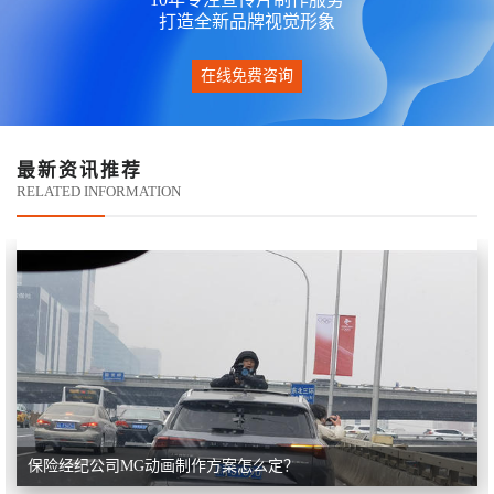
打造全新品牌视觉形象
在线免费咨询
最新资讯推荐
RELATED INFORMATION
保险经纪公司MG动画制作方案怎么定？