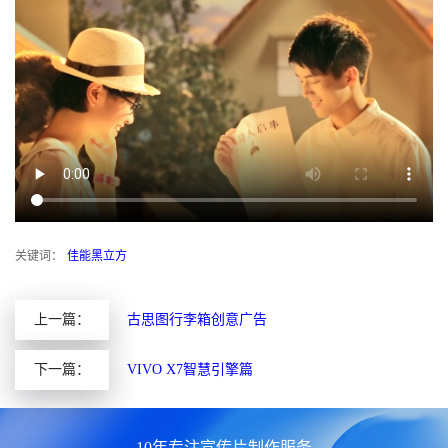
关键词：
佳能黑立方
上一篇：
古思图行李箱创意广告
下一篇：
VIVO X7智慧引擎篇
10年专注宣传片制作服务