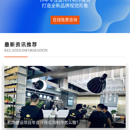
打造全新品牌视觉形象
在线免费咨询
最新资讯推荐
RELATED INFORMATION
机场建设项目年会开场视频制作怎么做？