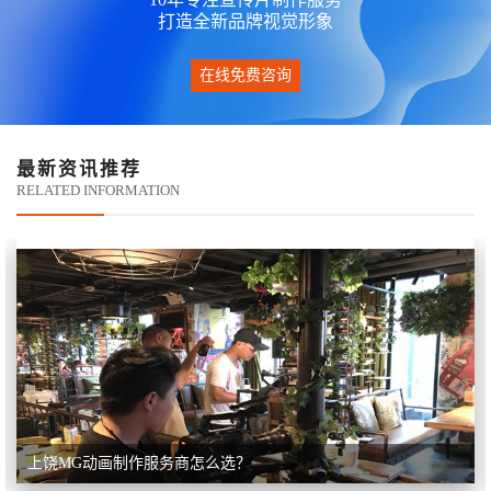
打造全新品牌视觉形象
在线免费咨询
最新资讯推荐
RELATED INFORMATION
上饶MG动画制作服务商怎么选？