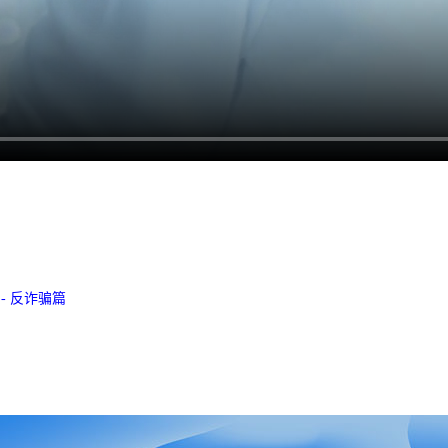
- 反诈骗篇