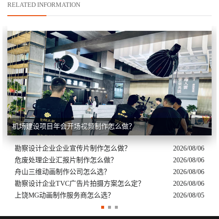
RELATED INFORMATION
机场建设项目年会开场视频制作怎么做？
勘察设计企业企业宣传片制作怎么做？
2026/08/06
危废处理企业汇报片制作怎么做？
2026/08/06
舟山三维动画制作公司怎么选？
2026/08/06
勘察设计企业TVC广告片拍摄方案怎么定？
2026/08/06
上饶MG动画制作服务商怎么选？
2026/08/05