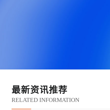
最新资讯推荐
RELATED INFORMATION