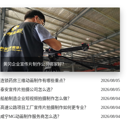
黄冈企业宣传片制作公司哪家好？
连锁药房三维动画制作有哪些重点？
2026/08/05
泰安宣传片拍摄公司怎么选？
2026/08/05
船舶制造企业短视频拍摄制作怎么做？
2026/08/04
高速公路项目工厂宣传片拍摄制作如何更专业？
2026/08/04
咸宁MG动画制作服务商怎么选？
2026/08/04