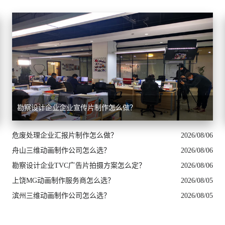
勘察设计企业企业宣传片制作怎么做？
危废处理企业汇报片制作怎么做？
2026/08/06
舟山三维动画制作公司怎么选？
2026/08/06
勘察设计企业TVC广告片拍摄方案怎么定？
2026/08/06
上饶MG动画制作服务商怎么选？
2026/08/05
滨州三维动画制作公司怎么选？
2026/08/05