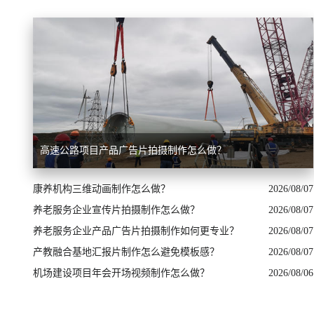
高速公路项目产品广告片拍摄制作怎么做？
康养机构三维动画制作怎么做？
2026/08/07
养老服务企业宣传片拍摄制作怎么做？
2026/08/07
养老服务企业产品广告片拍摄制作如何更专业？
2026/08/07
产教融合基地汇报片制作怎么避免模板感？
2026/08/07
机场建设项目年会开场视频制作怎么做？
2026/08/06