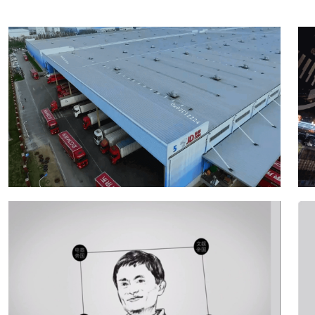
京东5G物流园区宣传片
点击查看》