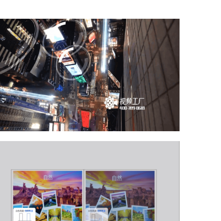
Xshoppy跨境电商宣传片
点击查看》