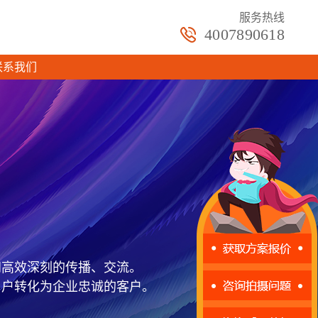
服务热线
4007890618
联系我们
间高效深刻的传播、交流。
用户转化为企业忠诚的客户。