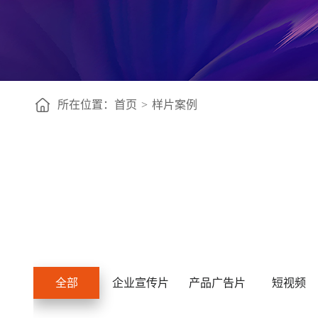
所在位置：
首页
>
样片案例
全部
企业宣传片
产品广告片
短视频