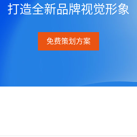
打造全新品牌视觉形象
免费策划方案