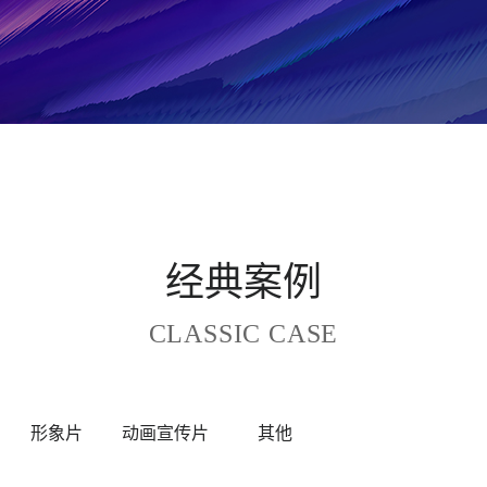
经典案例
CLASSIC CASE
形象片
动画宣传片
其他