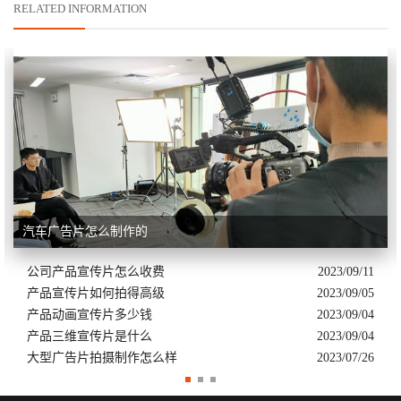
RELATED INFORMATION
汽车广告片怎么制作的
公司产品宣传片怎么收费
2023/09/11
产品宣传片如何拍得高级
2023/09/05
产品动画宣传片多少钱
2023/09/04
产品三维宣传片是什么
2023/09/04
大型广告片拍摄制作怎么样
2023/07/26