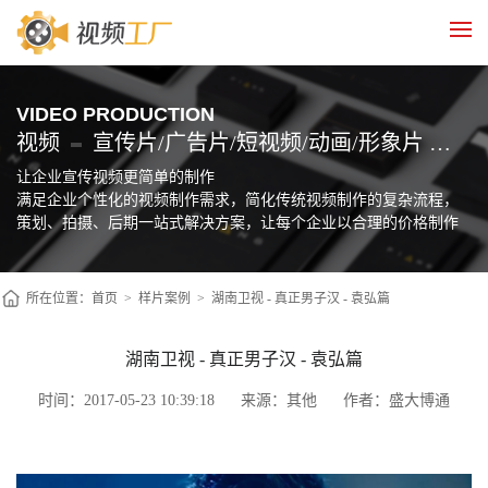
VIDEO PRODUCTION
视频
宣传片/广告片/短视频/动画/形象片 制作
让企业宣传视频更简单的制作
满足企业个性化的视频制作需求，简化传统视频制作的复杂流程，
策划、拍摄、后期一站式解决方案，让每个企业以合理的价格制作
自己的宣传片
所在位置：
首页
>
样片案例
>
湖南卫视 - 真正男子汉 - 袁弘篇
湖南卫视 - 真正男子汉 - 袁弘篇
时间：2017-05-23 10:39:18
来源：其他
作者：盛大博通