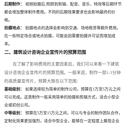
后期制作：
视频拍摄后,照顾到剪辑、配音、音乐、特效等后期环节
都会增加整体制作费用。不同的后期效果要求也会影响最终的价
格。
拍摄地点：
拍摄地点的选择会影响到交通、场地租赁等额外费用。
在一些特定场合或地点拍摄，可能会因需要拍摄许可证而增加成
本。
二、建筑设计咨询企业宣传片的预算范围
在了解了影响费用的主要因素后，我们可以来看一下建筑
设计咨询企业宣传片的预算范围。一般来说，制作一部1-3分钟
的高质量宣传片，预算大致在以下范围：
基础级别：
如果选择较为简单的制作公司，预算在1万至5万元之间
可以完成。这类制作一般采用简单的拍摄和剪辑方式，适合小型企
业或初创公司。
中等级别：
预算在5万至15万元之间，可以与专业的制作团队合作，
定制化效果更加强烈，适合中型企业，能够在一定程度上展现企业