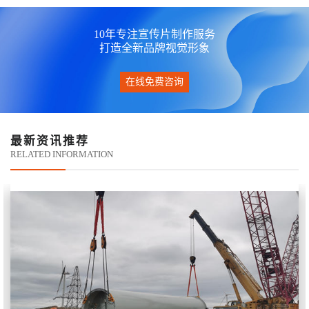
10年专注宣传片制作服务
打造全新品牌视觉形象
在线免费咨询
最新资讯推荐
RELATED INFORMATION