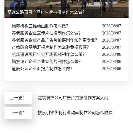
高速公路项目产品广告片拍摄制作怎么做？
康养机构三维动画制作怎么做？
2026/08/07
养老服务企业宣传片拍摄制作怎么做？
2026/08/07
养老服务企业产品广告片拍摄制作如何更专业？
2026/08/07
产教融合基地汇报片制作怎么避免模板感？
2026/08/07
机场建设项目年会开场视频制作怎么做？
2026/08/06
勘察设计企业企业宣传片制作怎么做？
2026/08/06
危废处理企业汇报片制作怎么做？
2026/08/06
上一篇：
建筑装饰公司广告片拍摄制作方案大纲
下一篇：
搜索引擎优化行业动画制作公司怎么收费