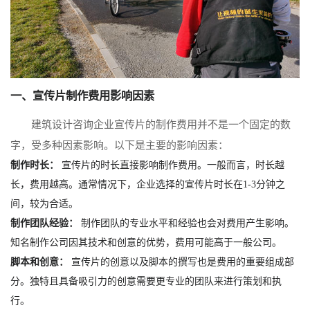
一、宣传片制作费用影响因素
建筑设计咨询企业宣传片的制作费用并不是一个固定的数
字，受多种因素影响。以下是主要的影响因素：
制作时长：
宣传片的时长直接影响制作费用。一般而言，时长越
长，费用越高。通常情况下，企业选择的宣传片时长在1-3分钟之
间，较为合适。
制作团队经验：
制作团队的专业水平和经验也会对费用产生影响。
知名制作公司因其技术和创意的优势，费用可能高于一般公司。
脚本和创意：
宣传片的创意以及脚本的撰写也是费用的重要组成部
分。独特且具备吸引力的创意需要更专业的团队来进行策划和执
行。