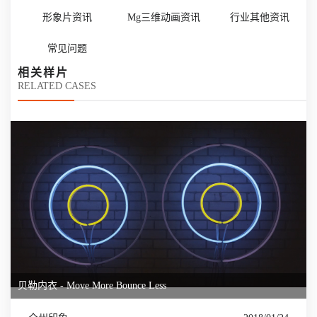
形象片资讯
Mg三维动画资讯
行业其他资讯
常见问题
相关样片
RELATED CASES
贝勒内衣 - Move More Bounce Less