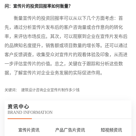
问：宣传片的投资回报率如何衡量？
衡量宣传片的投资回报率可以从以下几个方面考虑：首
先，通过分析宣传片发布后的客户咨询量或合作意向的转化
率，来评估市场反应。其次，可以观察到企业在宣传片发布后
的品牌知名度提升，销售额或项目数量的增长等。还可以通过
客户反馈调查，收集受众对宣传片的观看体验及印象，从而进
一步评估宣传片的价值。总之，关键在于跟踪和分析这些数
据，了解宣传片对企业业务发展的实际促进作用。
关键词：
建筑设计咨询企业宣传片制作多少钱
资讯中心
BRAND INFORMATION
宣传片资讯
产品广告片资讯
短视频资讯