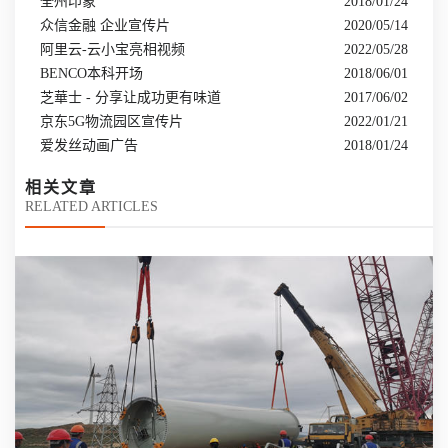
全州印象
2018/01/24
众信金融 企业宣传片
2020/05/14
阿里云-云小宝亮相视频
2022/05/28
BENCO本科开场
2018/06/01
芝華士 - 分享让成功更有味道
2017/06/02
京东5G物流园区宣传片
2022/01/21
爱发丝动画广告
2018/01/24
相关文章
RELATED ARTICLES