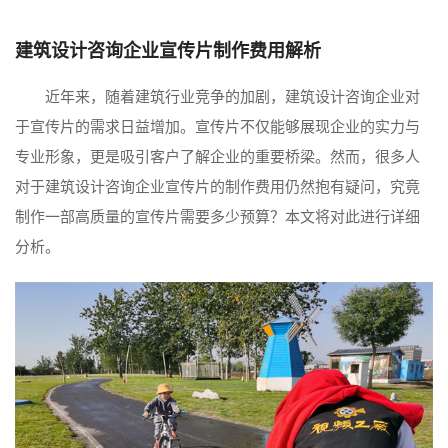
建筑设计咨询企业宣传片制作费用解析
近年来，随着建筑行业竞争的加剧，建筑设计咨询企业对
于宣传片的需求日益增加。宣传片不仅能够展现企业的实力与
专业形象，更是吸引客户了解企业的重要桥梁。然而，很多人
对于建筑设计咨询企业宣传片的制作费用仍然抱有疑问，究竟
制作一部高质量的宣传片需要多少预算？本文将对此进行详细
分析。