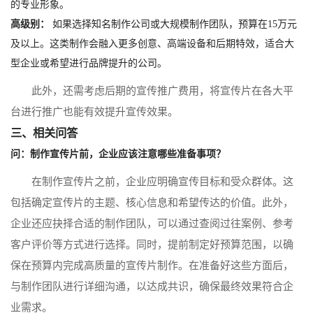
的专业形象。
高级别：
如果选择知名制作公司或大规模制作团队，预算在15万元
及以上。这类制作会融入更多创意、高端设备和后期特效，适合大
型企业或希望进行品牌提升的公司。
此外，还需考虑后期的宣传推广费用，将宣传片在各大平
台进行推广也能有效提升宣传效果。
三、相关问答
问：制作宣传片前，企业应该注意哪些准备事项？
在制作宣传片之前，企业应明确宣传目标和受众群体。这
包括确定宣传片的主题、核心信息和希望传达的价值。此外，
企业还应抉择合适的制作团队，可以通过查阅过往案例、参考
客户评价等方式进行选择。同时，提前制定好预算范围，以确
保在预算内完成高质量的宣传片制作。在准备好这些方面后，
与制作团队进行详细沟通，以达成共识，确保最终效果符合企
业需求。