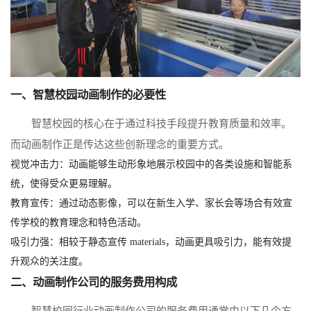
一、智慧校园动画制作的必要性
智慧校园的核心在于通过科技手段提升教育质量和效率。
而动画制作正是传达这些创新理念的重要方式。
视觉冲击力：动画能够生动形象地展示校园中的各类设施和智能系
统，使得受众更易理解。
教育宣传：通过动态影像，可以在新生入学、家长会等场合有效宣
传学校的教育理念和特色活动。
吸引力强：相较于静态宣传 materials，动画更具吸引力，能有效提
升观众的关注度。
二、动画制作公司的服务费用构成
智慧校园行业动画制作公司的服务费用通常由以下几个方