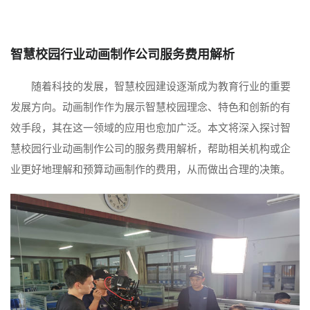
智慧校园行业动画制作公司服务费用解析
随着科技的发展，智慧校园建设逐渐成为教育行业的重要
发展方向。动画制作作为展示智慧校园理念、特色和创新的有
效手段，其在这一领域的应用也愈加广泛。本文将深入探讨智
慧校园行业动画制作公司的服务费用解析，帮助相关机构或企
业更好地理解和预算动画制作的费用，从而做出合理的决策。