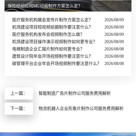
保险经纪公司MG动画制作方案怎么定？
医疗服务机构展会宣传片制作方案怎么定？
2026/08/09
机场建设项目短视频拍摄制作要注意什么？
2026/08/09
医疗服务机构发布会视频制作怎么做？
2026/08/09
机场建设项目操作演示视频制作如何更专业？
2026/08/09
电梯制造企业汇报片制作如何更专业？
2026/08/08
建筑设计院年会开场视频制作要注意什么？
2026/08/08
碳管理平台企业年会开场视频制作要注意什么？
2026/08/08
上一篇：
智能制造广告片制作公司服务费用解析
下一篇：
物流机器人企业形象片制作公司服务费用解析