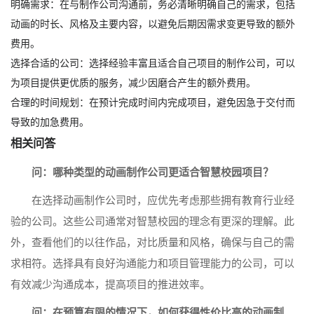
明确需求：在与制作公司沟通前，务必清晰明确自己的需求，包括
动画的时长、风格及主要内容，以避免后期因需求变更导致的额外
费用。
选择合适的公司：选择经验丰富且适合自己项目的制作公司，可以
为项目提供更优质的服务，减少因磨合产生的额外费用。
合理的时间规划：在预计完成时间内完成项目，避免因急于交付而
导致的加急费用。
相关问答
问：哪种类型的动画制作公司更适合智慧校园项目？
在选择动画制作公司时，应优先考虑那些拥有教育行业经
验的公司。这些公司通常对智慧校园的理念有更深的理解。此
外，查看他们的以往作品，对比质量和风格，确保与自己的需
求相符。选择具有良好沟通能力和项目管理能力的公司，可以
有效减少沟通成本，提高项目的推进效率。
问：在预算有限的情况下，如何获得性价比高的动画制