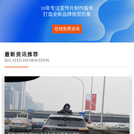
10年专注宣传片制作服务
打造全新品牌视觉形象
在线免费咨询
最新资讯推荐
RELATED INFORMATION