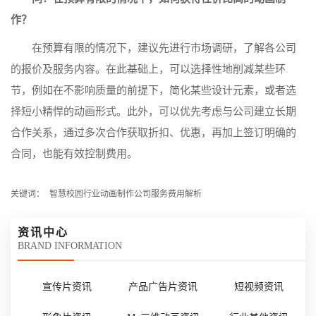
作？
在预算有限的情况下，建议先进行市场调研，了解各公司
的报价及服务内容。在此基础上，可以选择性地削减某些环
节，例如在不影响质量的前提下，简化某些设计元素，或者选
择短小精悍的动画形式。此外，可以优先考虑与公司建立长期
合作关系，通过多次合作获取折扣、优惠，再加上签订明确的
合同，也能有效控制费用。
关键词：
智慧校园行业动画制作公司服务费用解析
资讯中心
BRAND INFORMATION
宣传片资讯
产品广告片资讯
短视频资讯