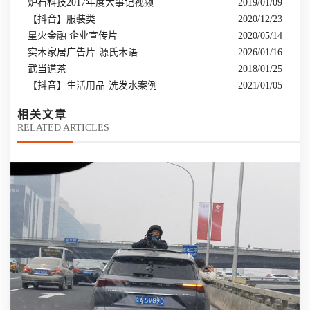
炉石科技2017年度大事记视频
2019/01/09
【抖音】服装类
2020/12/23
星火金融 企业宣传片
2020/05/14
实木家居广告片-源氏木语
2026/01/16
武当道茶
2018/01/25
【抖音】生活用品-洗发水案例
2021/01/05
相关文章
RELATED ARTICLES