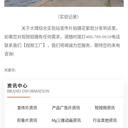
（实验记录）
关于大理综合实验站宣传片拍摄花絮就分享到这里，
如果您对视频拍摄有任何需求，请随时拨打400-789-0618电话
联系我们【视频工厂】，我们将竭诚为您服务，期待您的来电
咨询!
关键词：
资讯中心
BRAND INFORMATION
宣传片资讯
产品广告片资讯
短视频资讯
形象片资讯
Mg三维动画资讯
行业其他资讯