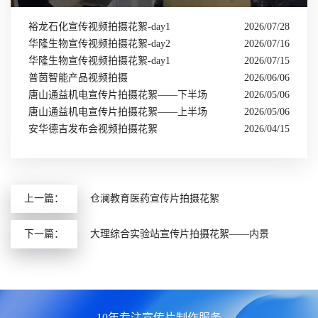
裕龙石化宣传视频拍摄花絮-day1
2026/07/28
华隆生物宣传视频拍摄花絮-day2
2026/07/16
华隆生物宣传视频拍摄花絮-day1
2026/07/15
普茵智能产品视频拍摄
2026/06/06
唐山通益机电宣传片拍摄花絮——下半场
2026/05/06
唐山通益机电宣传片拍摄花絮——上半场
2026/05/06
安华德吉发布会视频拍摄花絮
2026/04/15
上一篇：
仓澜教育医药宣传片拍摄花絮
下一篇：
大理综合实验站宣传片拍摄花絮——内景
10年专注宣传片制作服务