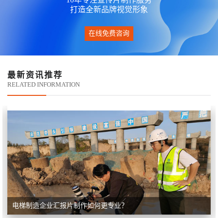
打造全新品牌视觉形象
在线免费咨询
最新资讯推荐
RELATED INFORMATION
电梯制造企业汇报片制作如何更专业？