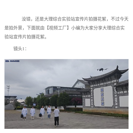
没错，还是大理综合实验站宣传片拍摄花絮，不过今天
是拍外景，下面就由【视频工厂】小编为大家分享大理综合实
验站宣传片拍摄花絮。
镜头1：