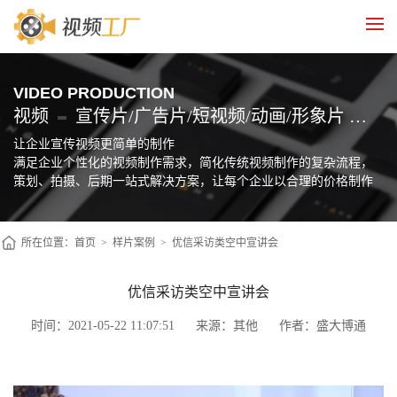
VIDEO PRODUCTION
视频
宣传片/广告片/短视频/动画/形象片 制作
让企业宣传视频更简单的制作
满足企业个性化的视频制作需求，简化传统视频制作的复杂流程，
策划、拍摄、后期一站式解决方案，让每个企业以合理的价格制作
自己的宣传片
所在位置：
首页
>
样片案例
>
优信采访类空中宣讲会
优信采访类空中宣讲会
时间：2021-05-22 11:07:51
来源：其他
作者：盛大博通