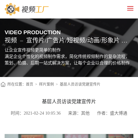
VIDEO PRODUCTION
视频
宣传片/广告片/短视频/动画/形象片 制作
让企业宣传视频更简单的制作
满足企业个性化的视频制作需求，简化传统视频制作的复杂流程，
策划、拍摄、后期一站式解决方案，让每个企业以合理的价格制作
自己的宣传片
所在位置：
首页
>
样片案例
>
基层人员访谈党建宣传片
基层人员访谈党建宣传片
时间：2021-02-24 10:05:36
来源：其他
作者：盛大博通