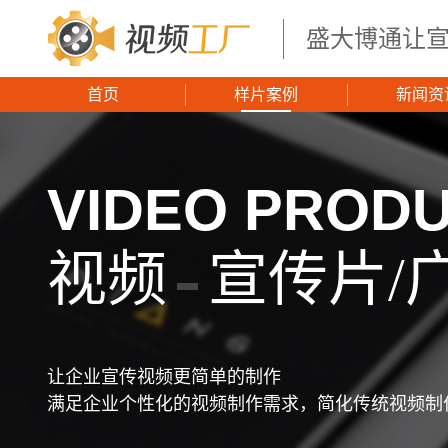
盛大博通让
首页
样片案例
新闻资
VIDEO PROD
视频
宣传片/
让企业宣传视频更简单的制作
满足企业个性化的视频制作需求，简化传统视频制