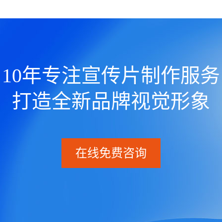
10年专注宣传片制作服务
打造全新品牌视觉形象
在线免费咨询