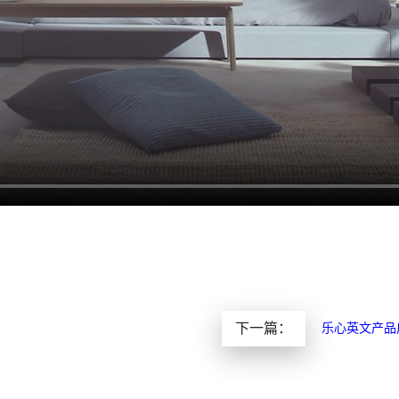
下一篇：
乐心英文产品