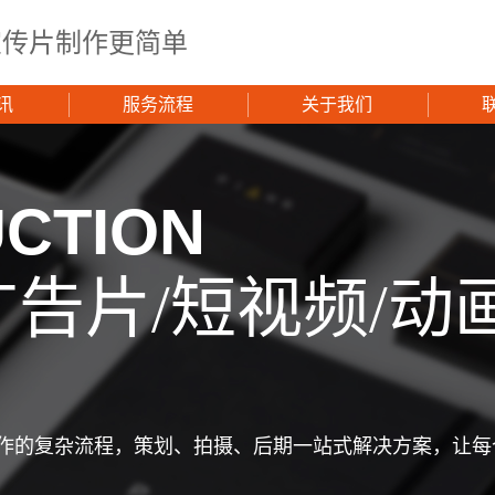
宣传片制作更简单
讯
服务流程
关于我们
UCTION
广告片/短视频/动
作的复杂流程，策划、拍摄、后期一站式解决方案，让每