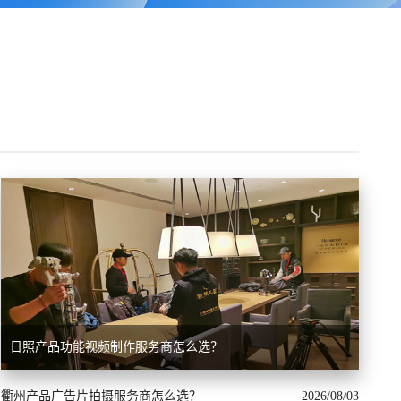
日照产品功能视频制作服务商怎么选？
衢州产品广告片拍摄服务商怎么选？
2026/08/03