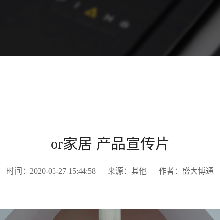
or家居 产品宣传片
时间：2020-03-27 15:44:58
来源：其他
作者：盛大博通