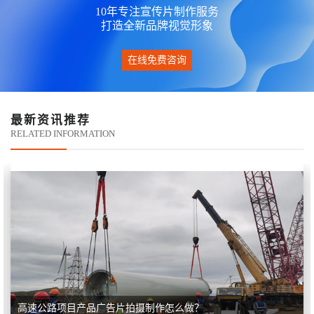
10年专注宣传片制作服务
打造全新品牌视觉形象
在线免费咨询
最新资讯推荐
RELATED INFORMATION
高速公路项目产品广告片拍摄制作怎么做？