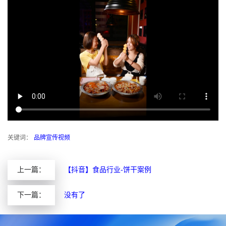
关键词：
品牌宣传视频
上一篇：
【抖音】食品行业-饼干案例
下一篇：
没有了