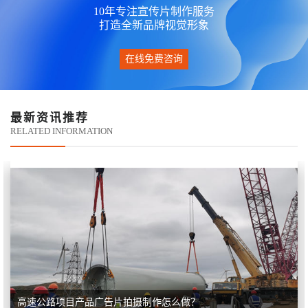
10年专注宣传片制作服务
打造全新品牌视觉形象
在线免费咨询
最新资讯推荐
RELATED INFORMATION
高速公路项目产品广告片拍摄制作怎么做？