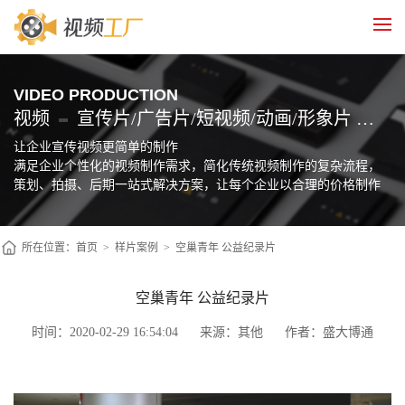
VIDEO PRODUCTION
视频
宣传片/广告片/短视频/动画/形象片 制作
让企业宣传视频更简单的制作
满足企业个性化的视频制作需求，简化传统视频制作的复杂流程，
策划、拍摄、后期一站式解决方案，让每个企业以合理的价格制作
自己的宣传片
所在位置：
首页
>
样片案例
>
空巢青年 公益纪录片
空巢青年 公益纪录片
时间：2020-02-29 16:54:04
来源：其他
作者：盛大博通