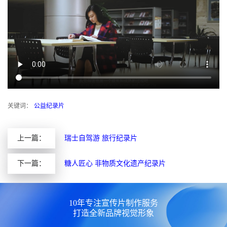
关键词：
公益纪录片
上一篇：
瑞士自驾游 旅行纪录片
下一篇：
糖人匠心 非物质文化遗产纪录片
10年专注宣传片制作服务
打造全新品牌视觉形象