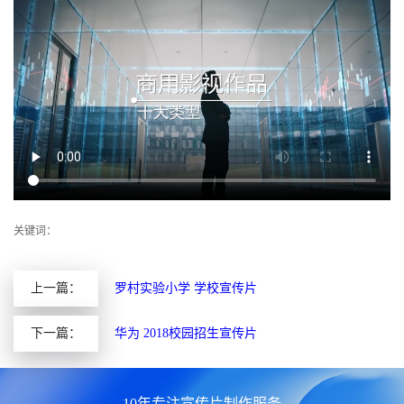
关键词：
上一篇：
罗村实验小学 学校宣传片
下一篇：
华为 2018校园招生宣传片
10年专注宣传片制作服务