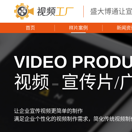
盛大博通让
首页
样片案例
新闻资
VIDEO PROD
视频
宣传片/
让企业宣传视频更简单的制作
满足企业个性化的视频制作需求，简化传统视频制