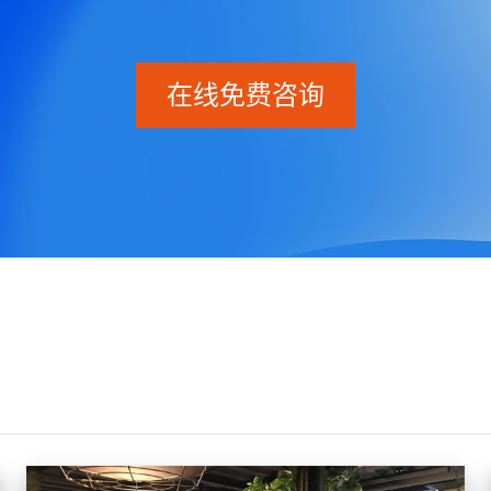
在线免费咨询