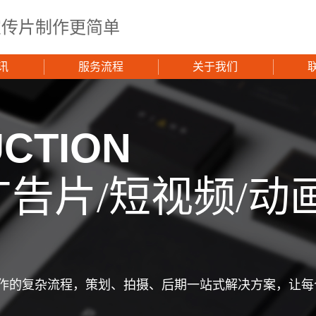
宣传片制作更简单
讯
服务流程
关于我们
UCTION
广告片/短视频/动
作的复杂流程，策划、拍摄、后期一站式解决方案，让每