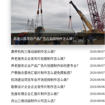
高速公路项目产品广告片拍摄制作怎么做？
康养机构三维动画制作怎么做？
2026/08/07
养老服务企业宣传片拍摄制作怎么做？
2026/08/07
养老服务企业产品广告片拍摄制作如何更专业？
2026/08/07
产教融合基地汇报片制作怎么避免模板感？
2026/08/07
机场建设项目年会开场视频制作怎么做？
2026/08/06
勘察设计企业企业宣传片制作怎么做？
2026/08/06
危废处理企业汇报片制作怎么做？
2026/08/06
舟山三维动画制作公司怎么选？
2026/08/06