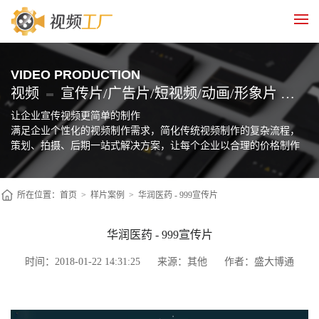
VIDEO PRODUCTION
视频
宣传片/广告片/短视频/动画/形象片 制作
让企业宣传视频更简单的制作
满足企业个性化的视频制作需求，简化传统视频制作的复杂流程，
策划、拍摄、后期一站式解决方案，让每个企业以合理的价格制作
自己的宣传片
所在位置：
首页
>
样片案例
>
华润医药 - 999宣传片
华润医药 - 999宣传片
时间：2018-01-22 14:31:25
来源：其他
作者：盛大博通