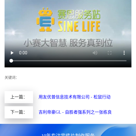
关键词：
上一篇：
用友优普信息技术有限公司 - 松鼠行动
下一篇：
吉利帝豪GL - 自胜者强系列之一张栋良
10年专注宣传片制作服务