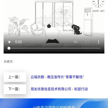
关键词：
上一篇：
云端衣橱 - 概念宣传片“青春不散场”
下一篇：
用友优普信息技术有限公司 - 松鼠行动
10年专注宣传片制作服务