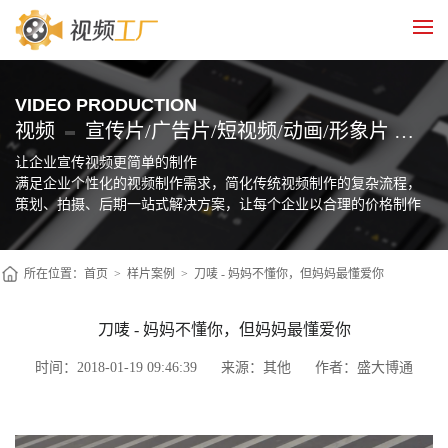
VIDEO PRODUCTION
视频
宣传片/广告片/短视频/动画/形象片 制作
让企业宣传视频更简单的制作
满足企业个性化的视频制作需求，简化传统视频制作的复杂流程，
策划、拍摄、后期一站式解决方案，让每个企业以合理的价格制作
自己的宣传片
所在位置：
首页
>
样片案例
>
刀唛 - 妈妈不懂你，但妈妈最懂爱你
刀唛 - 妈妈不懂你，但妈妈最懂爱你
时间：2018-01-19 09:46:39
来源：其他
作者：盛大博通