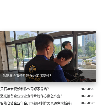
信阳展会宣传片制作公司哪家好？
黄石年会视频制作公司哪家靠谱？
2026/08/01
激光设备企业企业宣传片制作方案怎么定？
2026/08/01
智能仓储企业年会开场视频制作怎么避免模板感？
2026/08/01