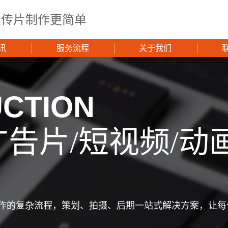
宣传片制作更简单
讯
服务流程
关于我们
UCTION
广告片/短视频/动
作的复杂流程，策划、拍摄、后期一站式解决方案，让每