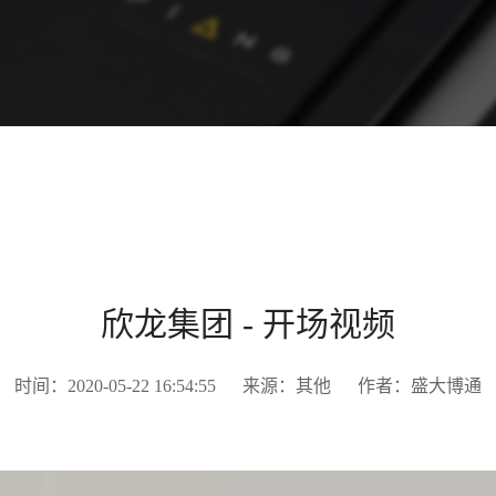
欣龙集团 - 开场视频
时间：2020-05-22 16:54:55
来源：其他
作者：盛大博通