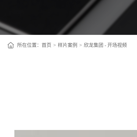
所在位置：
首页
>
样片案例
>
欣龙集团 - 开场视频