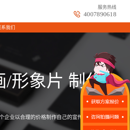
服务热线
4007890618
联系我们
画/形象片 制作
个企业以合理的价格制作自己的宣传片