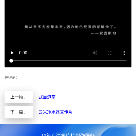
关键词：
上一篇：
武当道茶
下一篇：
云米净水器宣传片
10年专注宣传片制作服务