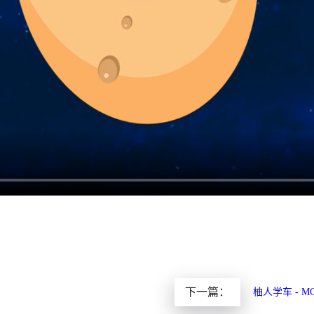
下一篇：
柚人学车 - 