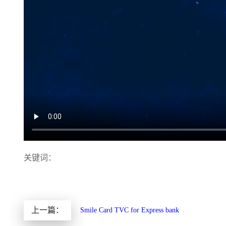
关键词：
上一篇：
Smile Card TVC for Express bank