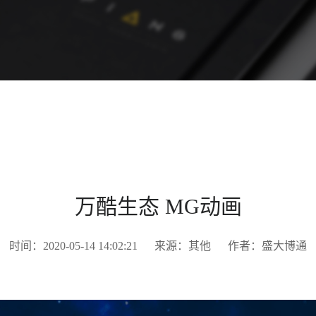
万酷生态 MG动画
时间：2020-05-14 14:02:21
来源：其他
作者：盛大博通