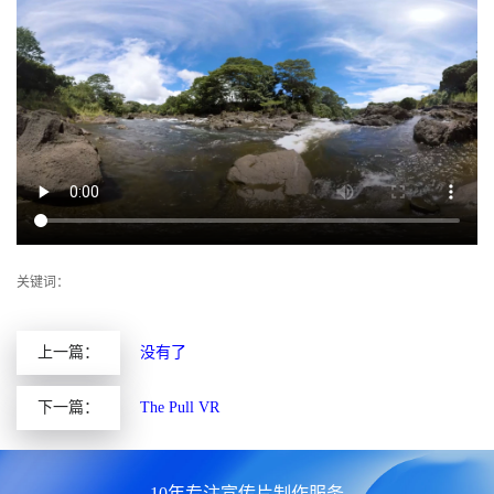
关键词：
上一篇：
没有了
下一篇：
The Pull VR
10年专注宣传片制作服务