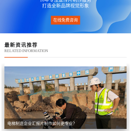
打造全新品牌视觉形象
在线免费咨询
最新资讯推荐
RELATED INFORMATION
电梯制造企业汇报片制作如何更专业？