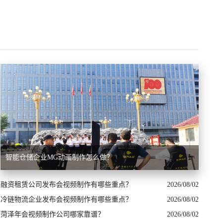
智能仓储企业MG动画制作怎么做？
融资租赁公司发布会视频制作有哪些重点？
2026/08/02
冷链物流企业发布会视频制作有哪些重点？
2026/08/02
菏泽年会视频制作公司哪家靠谱？
2026/08/02