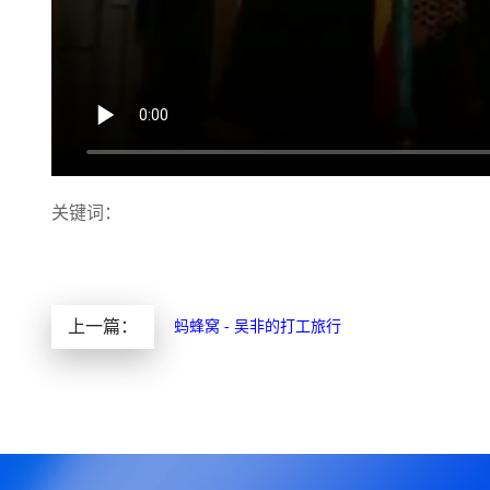
关键词：
上一篇：
蚂蜂窝 - 吴非的打工旅行