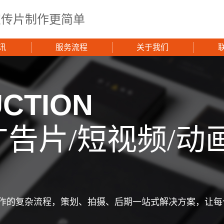
宣传片制作更简单
讯
服务流程
关于我们
UCTION
广告片/短视频/动
作的复杂流程，策划、拍摄、后期一站式解决方案，让每