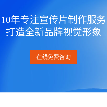
10年专注宣传片制作服务
打造全新品牌视觉形象
在线免费咨询