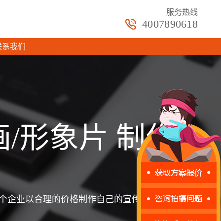
服务热线
4007890618
联系我们
画/形象片 制作
个企业以合理的价格制作自己的宣传片