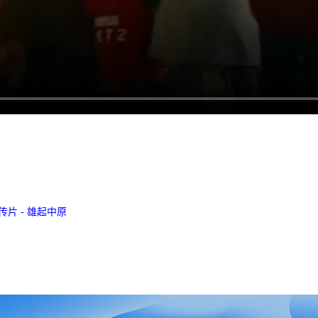
片 - 雄起中原