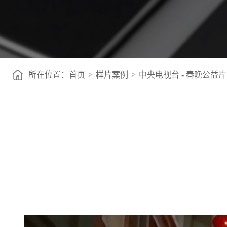
所在位置：
首页
>
样片案例
>
中央电视台 - 春晚公益