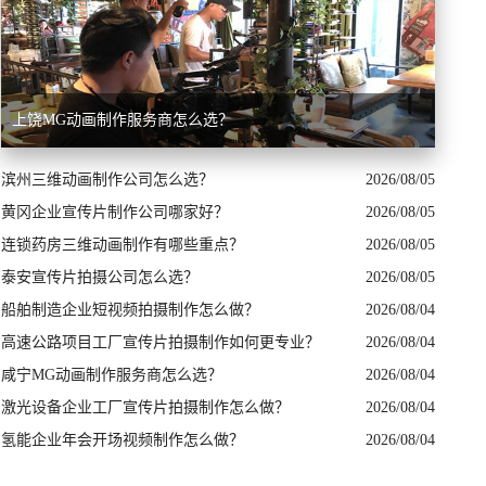
上饶MG动画制作服务商怎么选？
滨州三维动画制作公司怎么选？
2026/08/05
黄冈企业宣传片制作公司哪家好？
2026/08/05
连锁药房三维动画制作有哪些重点？
2026/08/05
泰安宣传片拍摄公司怎么选？
2026/08/05
船舶制造企业短视频拍摄制作怎么做？
2026/08/04
高速公路项目工厂宣传片拍摄制作如何更专业？
2026/08/04
咸宁MG动画制作服务商怎么选？
2026/08/04
激光设备企业工厂宣传片拍摄制作怎么做？
2026/08/04
氢能企业年会开场视频制作怎么做？
2026/08/04