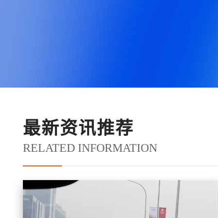
最新资讯推荐
RELATED INFORMATION