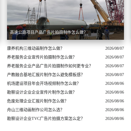
高速公路项目产品广告片拍摄制作怎么做？
康养机构三维动画制作怎么做？
2026/08/07
养老服务企业宣传片拍摄制作怎么做？
2026/08/07
养老服务企业产品广告片拍摄制作如何更专业？
2026/08/07
产教融合基地汇报片制作怎么避免模板感？
2026/08/07
机场建设项目年会开场视频制作怎么做？
2026/08/06
勘察设计企业企业宣传片制作怎么做？
2026/08/06
危废处理企业汇报片制作怎么做？
2026/08/06
舟山三维动画制作公司怎么选？
2026/08/06
勘察设计企业TVC广告片拍摄方案怎么定？
2026/08/06