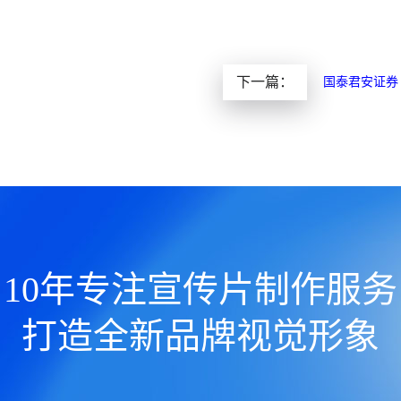
下一篇：
国泰君安证券 
10年专注宣传片制作服务
打造全新品牌视觉形象