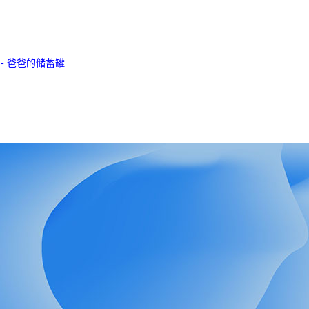
- 爸爸的储蓄罐