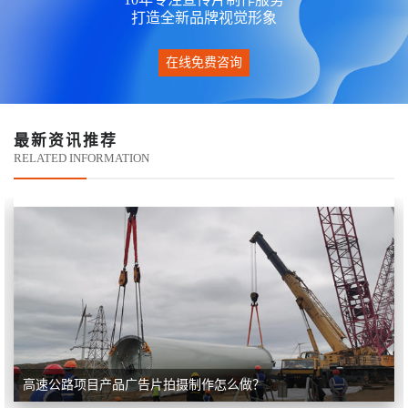
打造全新品牌视觉形象
在线免费咨询
最新资讯推荐
RELATED INFORMATION
高速公路项目产品广告片拍摄制作怎么做？