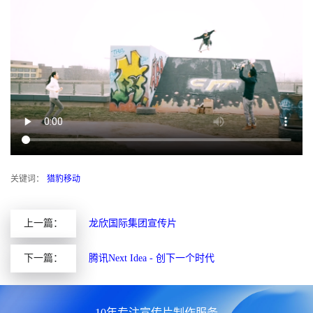
关键词：
猎豹移动
上一篇：
龙欣国际集团宣传片
下一篇：
腾讯Next Idea - 创下一个时代
10年专注宣传片制作服务