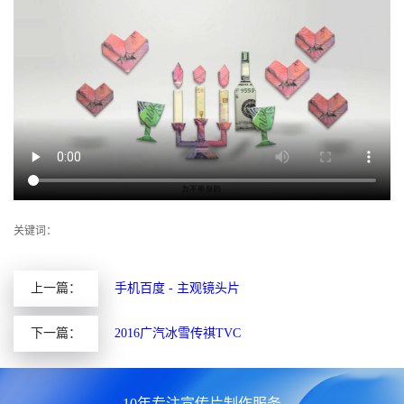
关键词：
上一篇：
手机百度 - 主观镜头片
下一篇：
2016广汽冰雪传祺TVC
10年专注宣传片制作服务