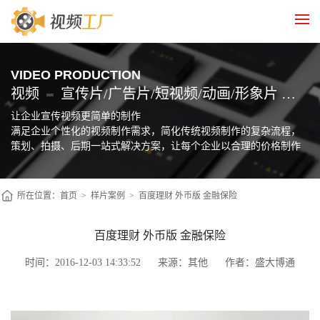
VIDEO PRODUCTION
视频
宣传片/广告片/短视频/动画/形象片 制作
让企业宣传视频更简单的制作
满足企业个性化的视频制作需求，简化传统视频制作的复杂流程，
策划、拍摄、后期一站式解决方案，让每个企业以合理的价格制作
自己的宣传片
所在位置：
首页
>
样片案例
>
百度理财 外币版 金融保险
百度理财 外币版 金融保险
时间：2016-12-03 14:33:52
来源：其他
作者：盛大博通