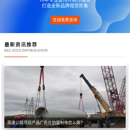
打造全新品牌视觉形象
在线免费咨询
最新资讯推荐
RELATED INFORMATION
高速公路项目产品广告片拍摄制作怎么做？