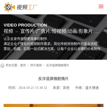
VIDEO PRODUCTION
视频
宣传片/广告片/短视频/动画/形象片 制作
让企业宣传视频更简单的制作
满足企业个性化的视频制作需求，简化传统视频制作的复杂流程，
策划、拍摄、后期一站式解决方案，让每个企业以合理的价格制作
自己的宣传片
所在位置：
首页
>
样片案例
>
反诈竖屏微剧情片
反诈竖屏微剧情片
时间：2024-10-21 15:30:32
来源：其他
作者：盛大博通