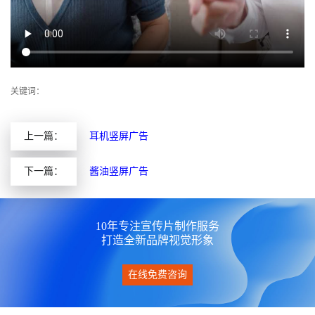
关键词：
上一篇：
耳机竖屏广告
下一篇：
酱油竖屏广告
10年专注宣传片制作服务
打造全新品牌视觉形象
在线免费咨询