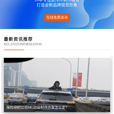
打造全新品牌视觉形象
在线免费咨询
最新资讯推荐
RELATED INFORMATION
保险经纪公司MG动画制作方案怎么定？