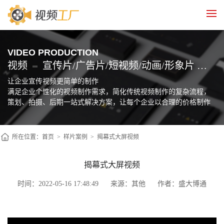
VIDEO PRODUCTION
视频
宣传片/广告片/短视频/动画/形象片 制作
让企业宣传视频更简单的制作
满足企业个性化的视频制作需求，简化传统视频制作的复杂流程，
策划、拍摄、后期一站式解决方案，让每个企业以合理的价格制作
自己的宣传片
所在位置：
首页
>
样片案例
>
揭幕式大屏视频
揭幕式大屏视频
时间：2022-05-16 17:48:49
来源：其他
作者：盛大博通