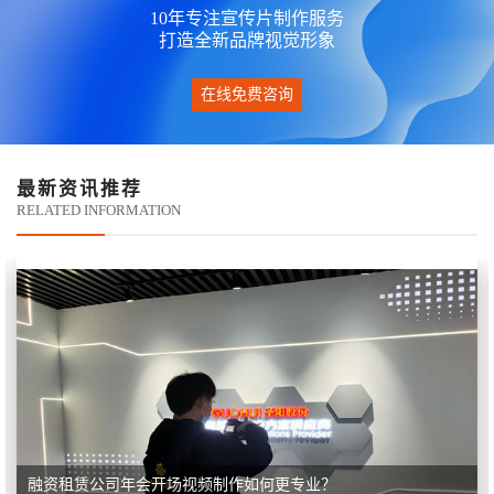
10年专注宣传片制作服务
打造全新品牌视觉形象
在线免费咨询
最新资讯推荐
RELATED INFORMATION
融资租赁公司年会开场视频制作如何更专业？